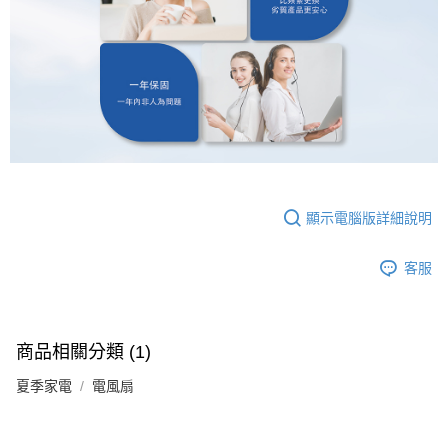
顯示電腦版詳細說明
客服
商品相關分類 (1)
夏季家電
電風扇