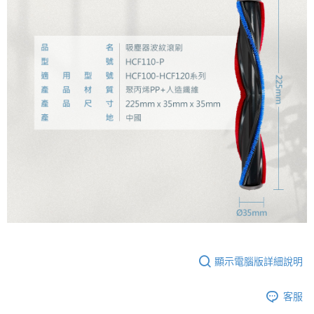
顯示電腦版詳細說明
客服