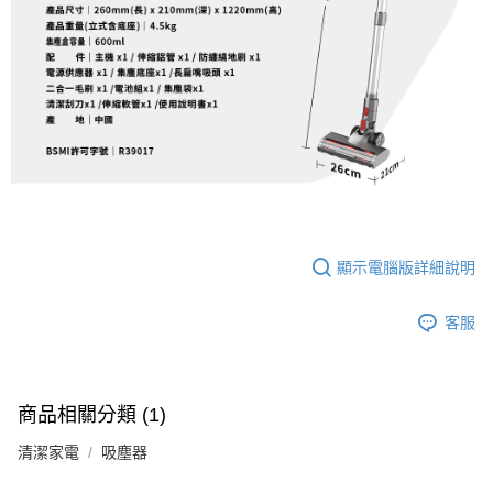
顯示電腦版詳細說明
客服
商品相關分類 (1)
清潔家電
吸塵器