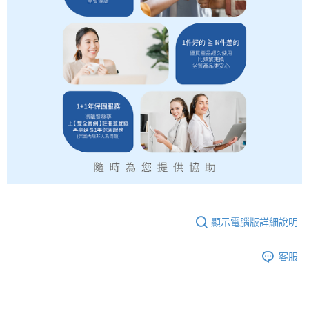
顯示電腦版詳細說明
客服