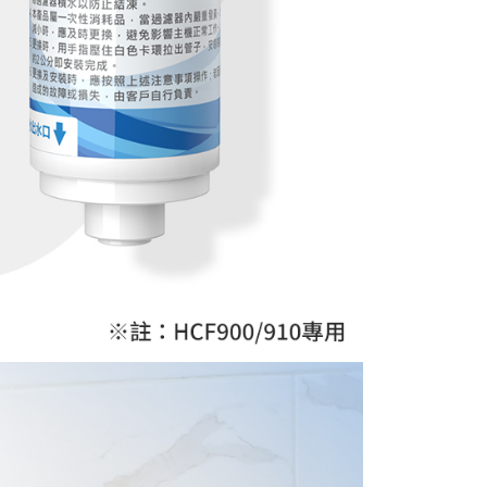
一人註冊多個帳號或使用他人資訊註冊。若發現惡意使用之情
科技股份有限公司將有權停止該用戶之使用額度並採取法律行