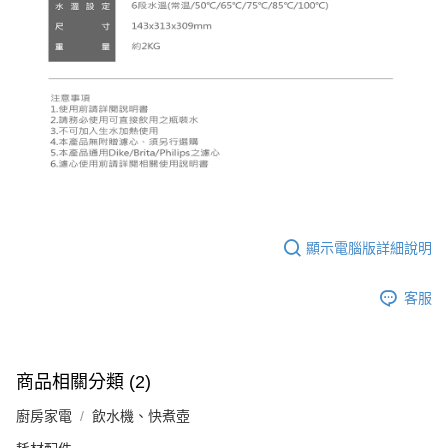
顯示電腦版詳細說明
客服
商品相關分類 (2)
廚房家電
飲水機、快煮壺