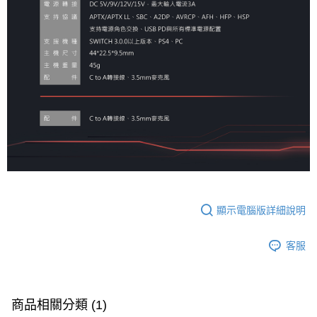
顯示電腦版詳細說明
客服
商品相關分類 (1)