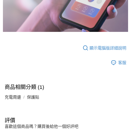
顯示電腦版詳細說明
客服
商品相關分類 (1)
充電周邊
保護貼
評價
喜歡這個商品嗎？購買後給他一個好評吧