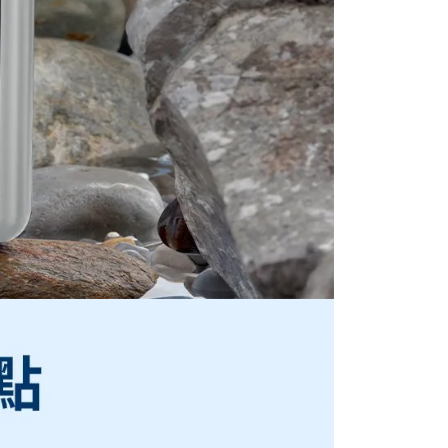
用戶進行身份認證。
一人註冊多個帳號或使用他人資訊註冊。若發現惡意使用之情
科技股份有限公司將有權停止該用戶之使用額度並採取法律行